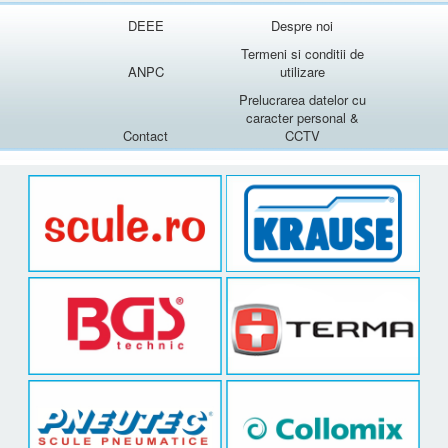
DEEE
Despre noi
Termeni si conditii de
ANPC
utilizare
Prelucrarea datelor cu
caracter personal &
Contact
CCTV