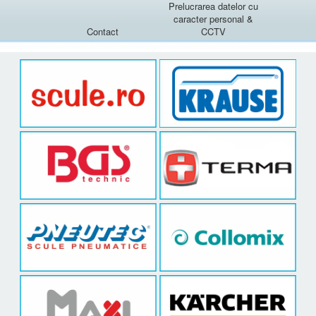
Prelucrarea datelor cu
caracter personal &
Contact
CCTV