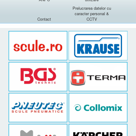
Prelucrarea datelor cu
caracter personal &
Contact
CCTV