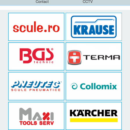
Contact
CCTV