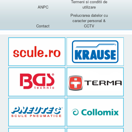
Termeni si conditii de
ANPC
utilizare
Prelucrarea datelor cu
caracter personal &
Contact
CCTV