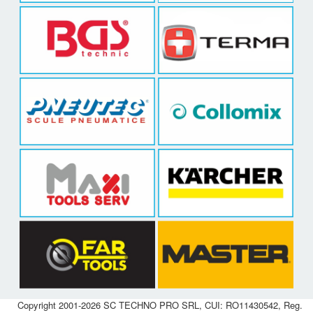
Copyright 2001-2026 SC TECHNO PRO SRL, CUI: RO11430542, Reg.