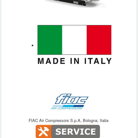
FIAC Air Compressors S.p.A, Bologna, Italia