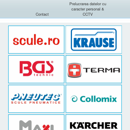
Prelucrarea datelor cu
caracter personal &
Contact
CCTV