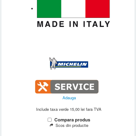
Adauga
Include taxa verde 15,00 lei fara TVA
Compara produs
Scos din productie