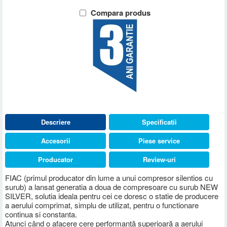
Compara produs
Descriere
Specificatii
Accesorii
Piese service
Producator
Review-uri
FIAC (primul producator din lume a unui compresor silentios cu
surub) a lansat generatia a doua de compresoare cu surub NEW
SILVER, solutia ideala pentru cei ce doresc o statie de producere
a aerului comprimat, simplu de utilizat, pentru o functionare
continua si constanta.
Atunci când o afacere cere performanță superioară a aerului