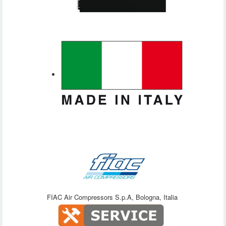
FIAC Air Compressors S.p.A, Bologna, Italia