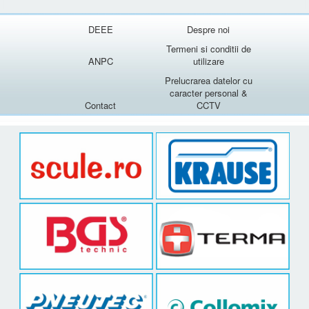
DEEE
Despre noi
Termeni si conditii de
ANPC
utilizare
Prelucrarea datelor cu
caracter personal &
Contact
CCTV