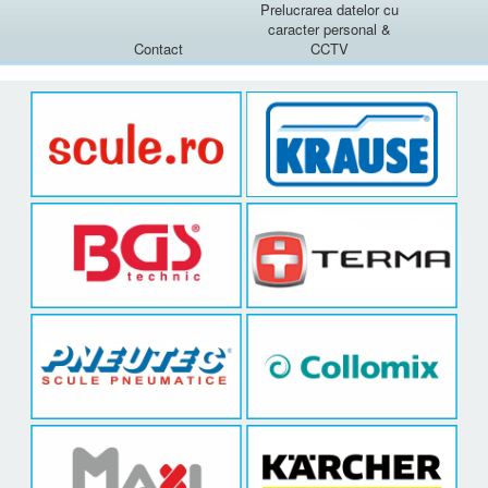
Prelucrarea datelor cu
caracter personal &
Contact
CCTV