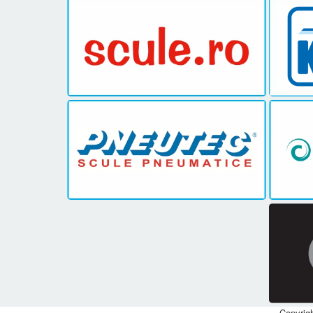
Copyrig