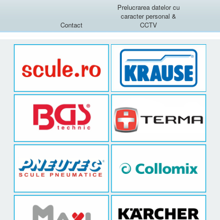
Prelucrarea datelor cu
caracter personal &
Contact
CCTV